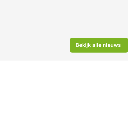
Bekijk alle nieuws