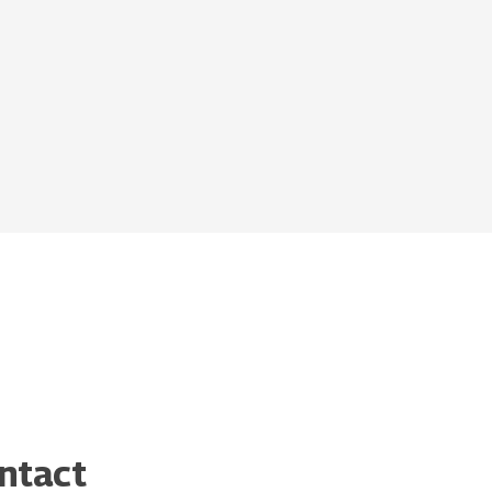
ntact