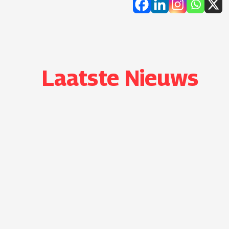
Laatste Nieuws​