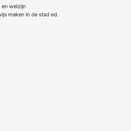
 en welzijn
ijs maken in de stad ed.