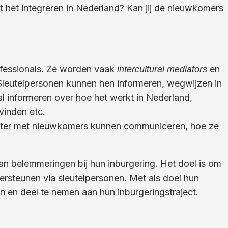
et het integreren in Nederland? Kan jij de nieuwkomers
fessionals. Ze worden vaak
en
intercultural mediators
leutelpersonen kunnen hen informeren, wegwijzen in
al informeren over hoe het werkt in Nederland,
vinden etc.
lotter met nieuwkomers kunnen communiceren, hoe ze
an belemmeringen bij hun inburgering. Het doel is om
rsteunen via sleutelpersonen. Met als doel hun
n en deel te nemen aan hun inburgeringstraject.