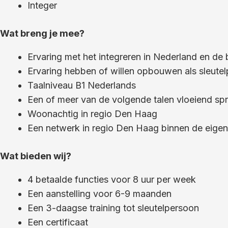
Integer
Wat breng je mee?
Ervaring met het integreren in Nederland en de
Ervaring hebben of willen opbouwen als sleute
Taalniveau B1 Nederlands
Een of meer van de volgende talen vloeiend spr
Woonachtig in regio Den Haag
Een netwerk in regio Den Haag binnen de eige
Wat bieden wij?
4 betaalde functies voor 8 uur per week
Een aanstelling voor 6-9 maanden
Een 3-daagse training tot sleutelpersoon
Een certificaat