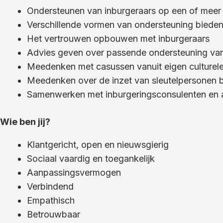
Ondersteunen van inburgeraars op een of meer 
Verschillende vormen van ondersteuning bieden
Het vertrouwen opbouwen met inburgeraars
Advies geven over passende ondersteuning van
Meedenken met casussen vanuit eigen culturel
Meedenken over de inzet van sleutelpersonen bi
Samenwerken met inburgeringsconsulenten en a
Wie ben jij?
Klantgericht, open en nieuwsgierig
Sociaal vaardig en toegankelijk
Aanpassingsvermogen
Verbindend
Empathisch
Betrouwbaar