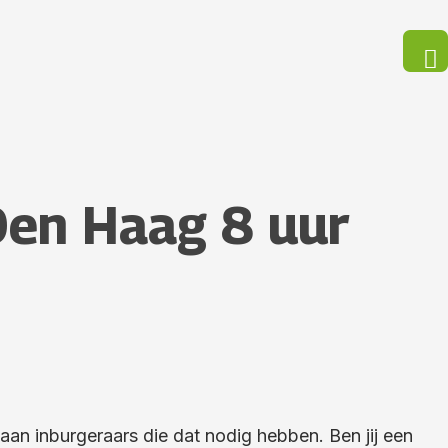
Den Haag 8 uur
an inburgeraars die dat nodig hebben. Ben jij een