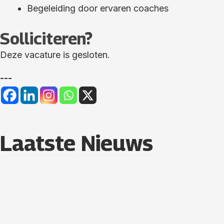
Begeleiding door ervaren coaches
Solliciteren?
Deze vacature is gesloten.
---
Laatste Nieuws​