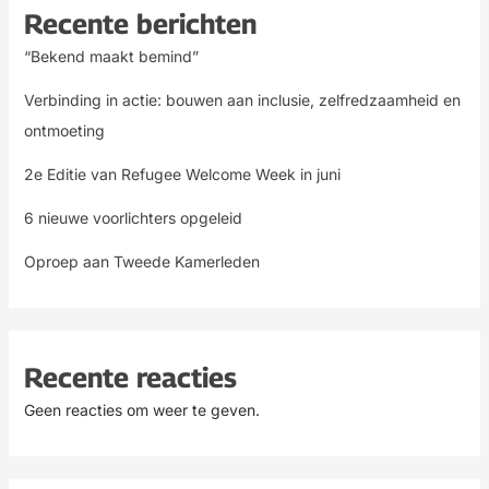
Recente berichten
“Bekend maakt bemind”
Verbinding in actie: bouwen aan inclusie, zelfredzaamheid en
ontmoeting
2e Editie van Refugee Welcome Week in juni
6 nieuwe voorlichters opgeleid
Oproep aan Tweede Kamerleden
Recente reacties
Geen reacties om weer te geven.