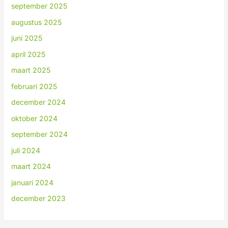
september 2025
augustus 2025
juni 2025
april 2025
maart 2025
februari 2025
december 2024
oktober 2024
september 2024
juli 2024
maart 2024
januari 2024
december 2023