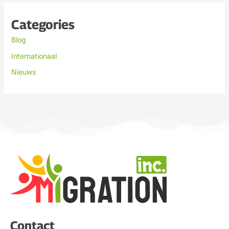
Categories
Blog
Internationaal
Nieuws
Contact