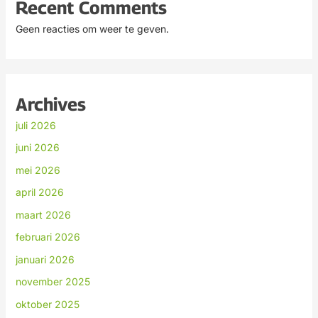
Recent Comments
Geen reacties om weer te geven.
Archives
juli 2026
juni 2026
mei 2026
april 2026
maart 2026
februari 2026
januari 2026
november 2025
oktober 2025