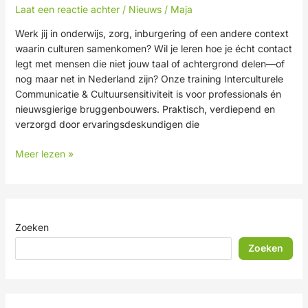
Laat een reactie achter
/
Nieuws
/
Maja
Werk jij in onderwijs, zorg, inburgering of een andere context
waarin culturen samenkomen? Wil je leren hoe je écht contact
legt met mensen die niet jouw taal of achtergrond delen—of
nog maar net in Nederland zijn? Onze training Interculturele
Communicatie & Cultuursensitiviteit is voor professionals én
nieuwsgierige bruggenbouwers. Praktisch, verdiepend en
verzorgd door ervaringsdeskundigen die
Meer lezen »
Zoeken
Zoeken