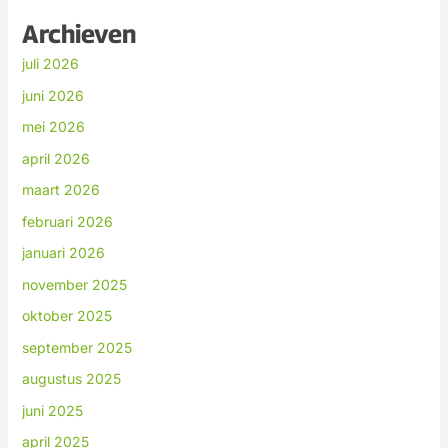
Archieven
juli 2026
juni 2026
mei 2026
april 2026
maart 2026
februari 2026
januari 2026
november 2025
oktober 2025
september 2025
augustus 2025
juni 2025
april 2025