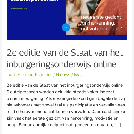
inburgeringsonderwijs
online
2e editie van de Staat van het
inburgeringsonderwijs online
Laat een reactie achter
/
Nieuws
/
Maja
2e editie van de Staat van het inburgeringsonderwijs online
Sleutelpersonen worden gelukkig steeds vaker ingezet
binnen inburgering. Als ervaringsdeskundigen begeleiden zij
nieuwkomers met zowel taal als participatie en vervullen een
rol die hulpverleners niet kunnen vervullen. Daarnaast zijn ze
zijn vaak het eerste gezicht van herkenning, motivatie en
hoop. Een belangrijk knelpunt dat gemeenten ervaren, […]