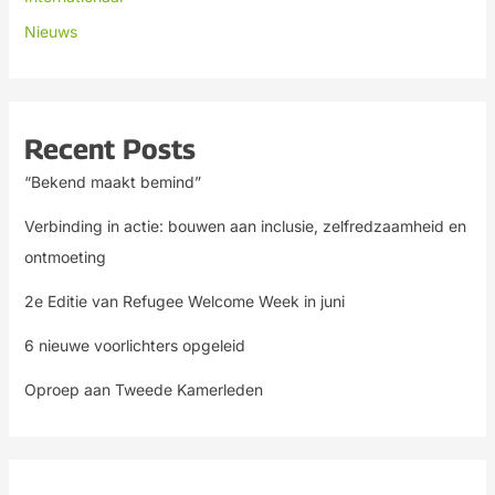
Nieuws
Recent Posts
“Bekend maakt bemind”
Verbinding in actie: bouwen aan inclusie, zelfredzaamheid en
ontmoeting
2e Editie van Refugee Welcome Week in juni
6 nieuwe voorlichters opgeleid
Oproep aan Tweede Kamerleden