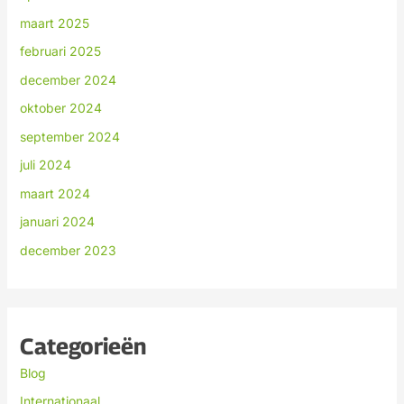
maart 2025
februari 2025
december 2024
oktober 2024
september 2024
juli 2024
maart 2024
januari 2024
december 2023
Categorieën
Blog
Internationaal