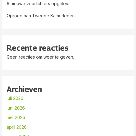
6 nieuwe voorlichters opgeleid
Oproep aan Tweede Kamerleden
Recente reacties
Geen reacties om weer te geven.
Archieven
juli 2026
juni 2026
mei 2026
april 2026