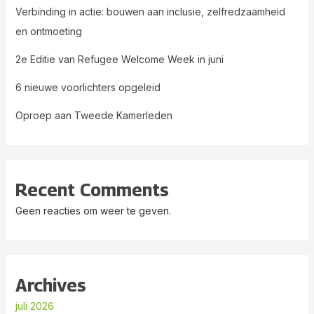
Verbinding in actie: bouwen aan inclusie, zelfredzaamheid
en ontmoeting
2e Editie van Refugee Welcome Week in juni
6 nieuwe voorlichters opgeleid
Oproep aan Tweede Kamerleden
Recent Comments
Geen reacties om weer te geven.
Archives
juli 2026