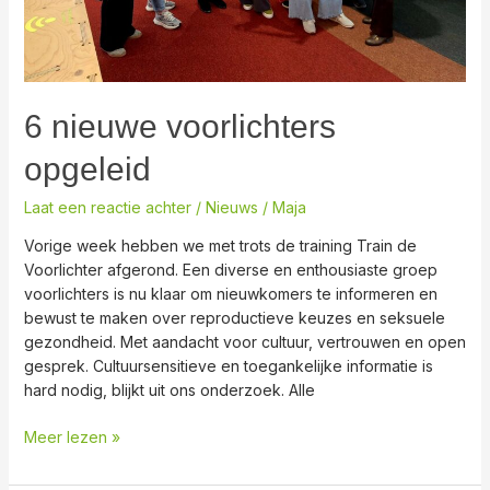
6 nieuwe voorlichters
opgeleid
Laat een reactie achter
/
Nieuws
/
Maja
Vorige week hebben we met trots de training Train de
Voorlichter afgerond. Een diverse en enthousiaste groep
voorlichters is nu klaar om nieuwkomers te informeren en
bewust te maken over reproductieve keuzes en seksuele
gezondheid. Met aandacht voor cultuur, vertrouwen en open
gesprek. Cultuursensitieve en toegankelijke informatie is
hard nodig, blijkt uit ons onderzoek. Alle
Meer lezen »