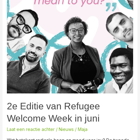
2e Editie van Refugee
Welcome Week in juni
Laat een reactie achter
/
Nieuws
/
Maja