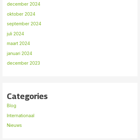
december 2024
oktober 2024
september 2024
juli 2024
maart 2024
januari 2024
december 2023
Categories
Blog
Internationaal
Nieuws