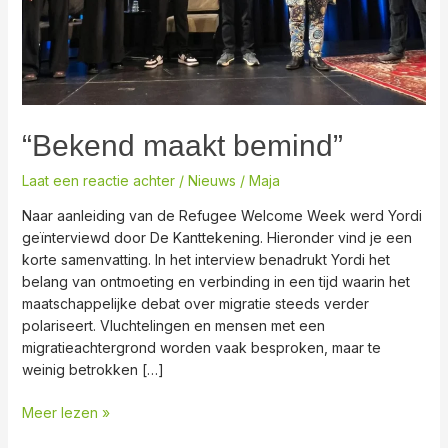
“Bekend maakt bemind”
Laat een reactie achter
/
Nieuws
/
Maja
Naar aanleiding van de Refugee Welcome Week werd Yordi
geïnterviewd door De Kanttekening. Hieronder vind je een
korte samenvatting. In het interview benadrukt Yordi het
belang van ontmoeting en verbinding in een tijd waarin het
maatschappelijke debat over migratie steeds verder
polariseert. Vluchtelingen en mensen met een
migratieachtergrond worden vaak besproken, maar te
weinig betrokken […]
Meer lezen »