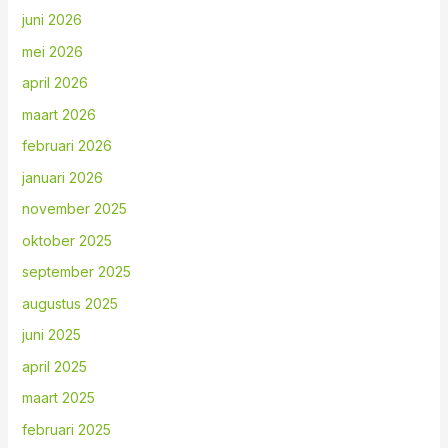
juni 2026
mei 2026
april 2026
maart 2026
februari 2026
januari 2026
november 2025
oktober 2025
september 2025
augustus 2025
juni 2025
april 2025
maart 2025
februari 2025