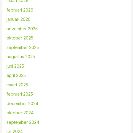
maart 2026
februari 2026
januari 2026
november 2025
oktober 2025
september 2025
augustus 2025
juni 2025
april 2025
maart 2025
februari 2025
december 2024
oktober 2024
september 2024
juli 2024