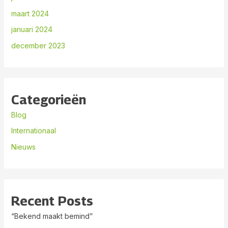
maart 2024
januari 2024
december 2023
Categorieën
Blog
Internationaal
Nieuws
Recent Posts
“Bekend maakt bemind”