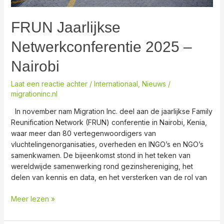
FRUN Jaarlijkse
Netwerkconferentie 2025 –
Nairobi
Laat een reactie achter
/
Internationaal
,
Nieuws
/
migrationinc.nl
In november nam Migration Inc. deel aan de jaarlijkse Family
Reunification Network (FRUN) conferentie in Nairobi, Kenia,
waar meer dan 80 vertegenwoordigers van
vluchtelingenorganisaties, overheden en INGO’s en NGO’s
samenkwamen. De bijeenkomst stond in het teken van
wereldwijde samenwerking rond gezinshereniging, het
delen van kennis en data, en het versterken van de rol van
Meer lezen »